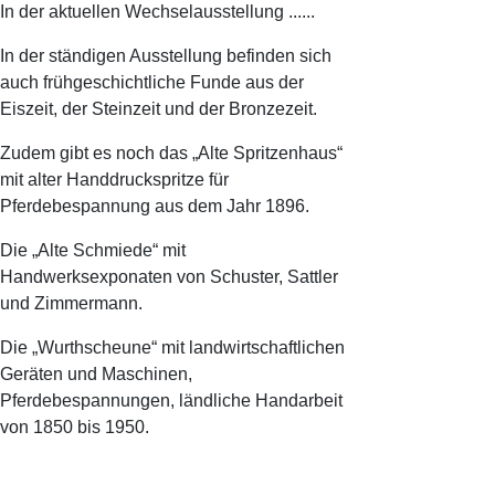
In der aktuellen Wechselausstellung ......
In der ständigen Ausstellung befinden sich
auch frühgeschichtliche Funde aus der
Eiszeit, der Steinzeit und der Bronzezeit.
Zudem gibt es noch das „Alte Spritzenhaus“
mit alter Handdruckspritze für
Pferdebespannung aus dem Jahr 1896.
Die „Alte Schmiede“ mit
Handwerksexponaten von Schuster, Sattler
und Zimmermann.
Die „Wurthscheune“ mit landwirtschaftlichen
Geräten und Maschinen,
Pferdebespannungen, ländliche Handarbeit
von 1850 bis 1950.