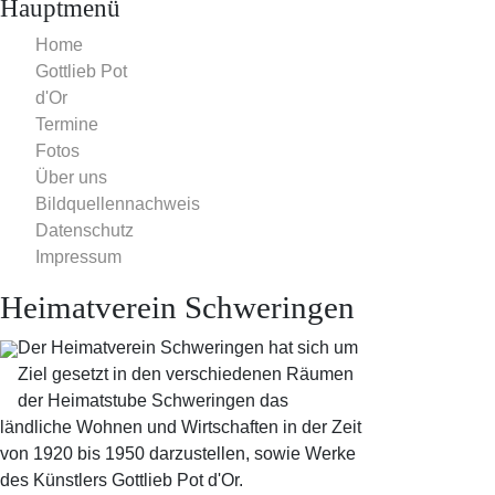
Hauptmenü
Home
Gottlieb Pot
d'Or
Termine
Fotos
Über uns
Bildquellennachweis
Datenschutz
Impressum
Heimatverein Schweringen
Der Heimatverein Schweringen hat sich um
Ziel gesetzt in den verschiedenen Räumen
der Heimatstube Schweringen das
ländliche Wohnen und Wirtschaften in der Zeit
von 1920 bis 1950 darzustellen, sowie Werke
des Künstlers Gottlieb Pot d'Or.