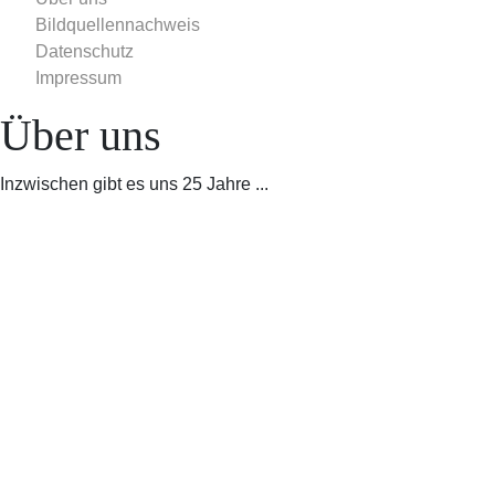
Impressum
Bildquellennachweis
Datenschutz
Impressum
Über uns
Inzwischen gibt es uns 25 Jahre ...