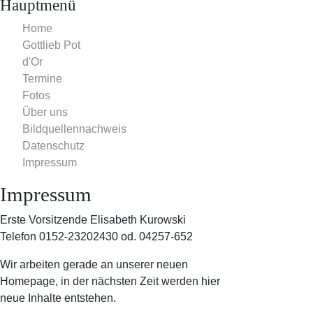
Hauptmenü
Home
Gottlieb Pot
d'Or
Termine
Fotos
Über uns
Bildquellennachweis
Datenschutz
Impressum
Impressum
Erste Vorsitzende Elisabeth Kurowski
Telefon 0152-23202430 od. 04257-652
Wir arbeiten gerade an unserer neuen
Homepage, in der nächsten Zeit werden hier
neue Inhalte entstehen.